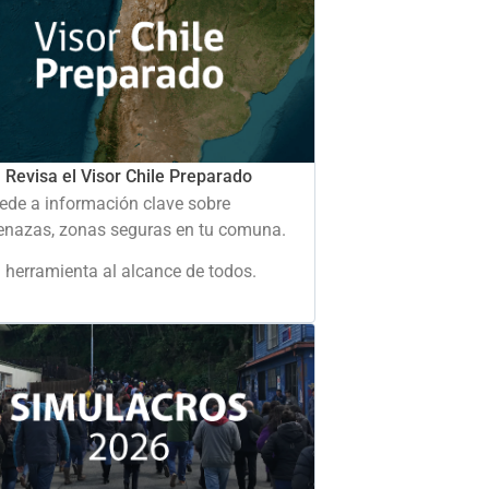
Revisa el Visor Chile Preparado
ede a información clave sobre
nazas, zonas seguras en tu comuna.
 herramienta al alcance de todos.