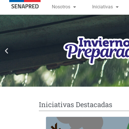
contenido
Nosotros
Iniciativas
Iniciativas Destacadas