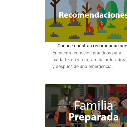
Conoce nuestras recomendacion
Encuentra consejos prácticos para
cuidarte a ti y a tu familia antes, dur
y después de una emergencia.