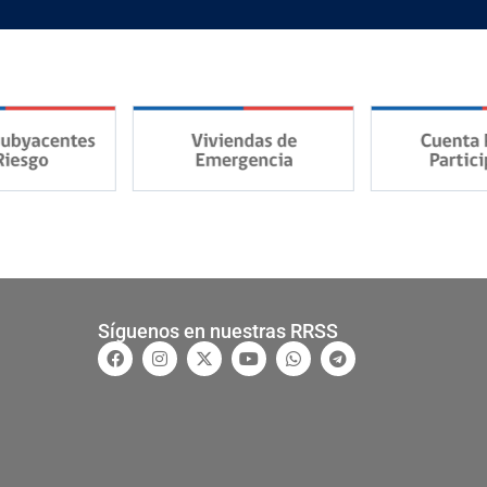
Síguenos en nuestras RRSS