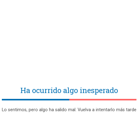
Ha ocurrido algo inesperado
Lo sentimos, pero algo ha salido mal. Vuelva a intentarlo más tarde