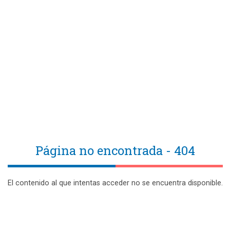
Página no encontrada - 404
El contenido al que intentas acceder no se encuentra disponible.