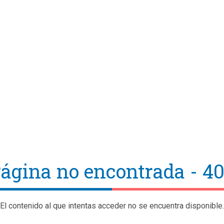
ágina no encontrada - 4
El contenido al que intentas acceder no se encuentra disponible.