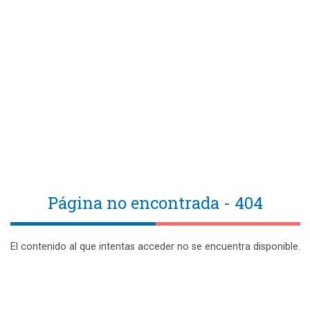
Página no encontrada - 404
El contenido al que intentas acceder no se encuentra disponible.