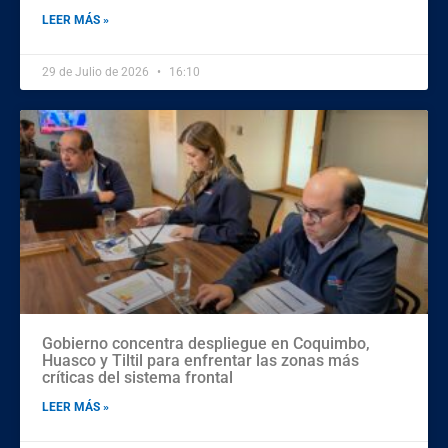
LEER MÁS »
29 de Julio de 2026
16:10
Gobierno concentra despliegue en Coquimbo,
Huasco y Tiltil para enfrentar las zonas más
críticas del sistema frontal
LEER MÁS »