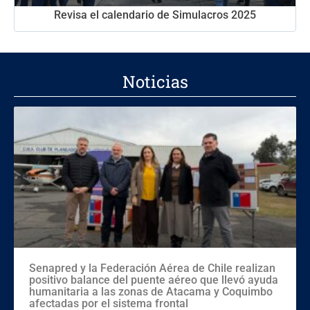
Revisa el calendario de Simulacros 2025
Noticias
Senapred y la Federación Aérea de Chile realizan
positivo balance del puente aéreo que llevó ayuda
humanitaria a las zonas de Atacama y Coquimbo
afectadas por el sistema frontal