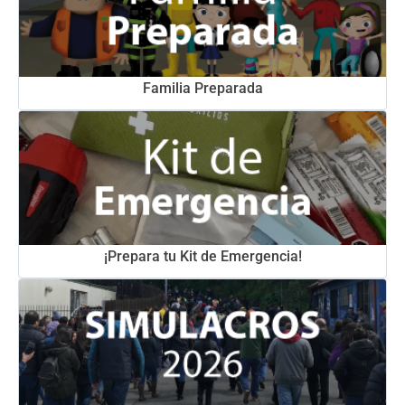
Familia Preparada
¡Prepara tu Kit de Emergencia!