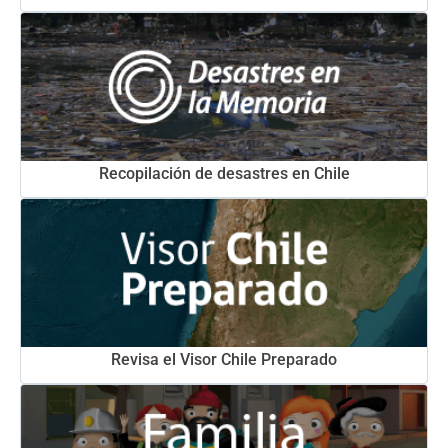
Recopilación de desastres en Chile
Revisa el Visor Chile Preparado