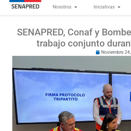
Nosotros
Iniciativas
SENAPRED, Conaf y Bombero
trabajo conjunto duran
Noviembre 24,