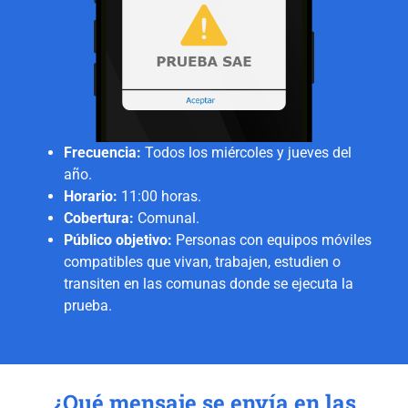
Frecuencia:
Todos los miércoles y jueves del
año.
Horario:
11:00 horas.
Cobertura:
Comunal.
Público objetivo:
Personas con equipos móviles
compatibles que vivan, trabajen, estudien o
transiten en las comunas donde se ejecuta la
prueba.
¿Qué mensaje se envía en las