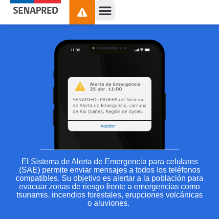
contenido
El Sistema de Alerta de Emergencia para celulares
(SAE) permite enviar mensajes a todos los teléfonos
compatibles.
Su objetivo es alertar a la población para
evacuar zonas de riesgo frente a emergencias
como
tsunamis, incendios forestales, erupciones volcánicas
o aluviones.