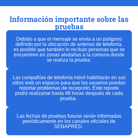
Información importante sobre las
pruebas
Debido a que el mensaje se envía a un polígono
definido por la ubicación de antenas de telefonía,
es posible que también lo reciban personas que se
encuentren en zonas aledañas a la comuna donde
se realiza la prueba.
Las compañías de telefonía móvil habilitarán en sus
sitios web un espacio para que los usuarios puedan
reportar problemas de recepción. Este reporte
podrá realizarse hasta 48 horas después de cada
prueba.
Las fechas de pruebas futuras serán informadas
periódicamente en los canales oficiales de
SENAPRED.