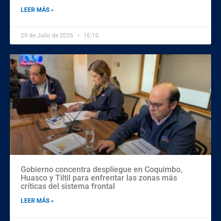
LEER MÁS »
29 de Julio de 2026
16:10
Gobierno concentra despliegue en Coquimbo,
Huasco y Tiltil para enfrentar las zonas más
críticas del sistema frontal
LEER MÁS »