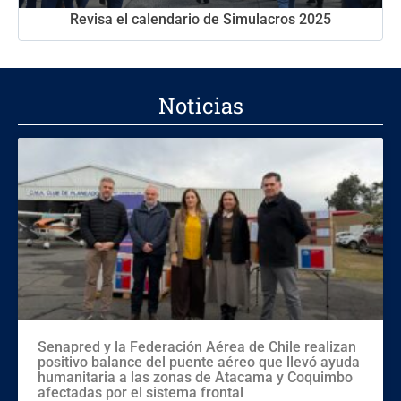
Revisa el calendario de Simulacros 2025
Noticias
Senapred y la Federación Aérea de Chile realizan
positivo balance del puente aéreo que llevó ayuda
humanitaria a las zonas de Atacama y Coquimbo
afectadas por el sistema frontal