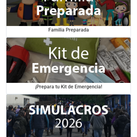
Familia Preparada
¡Prepara tu Kit de Emergencia!