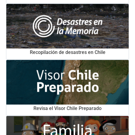
Recopilación de desastres en Chile
Revisa el Visor Chile Preparado