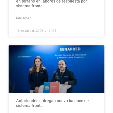
en terreno en labores de respuesta por
sistema frontal
LEER MÁS »
18 de Julio de 2026
11:06
Autoridades entregan nuevo balance de
sistema frontal