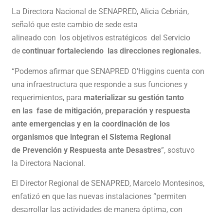
La Directora Nacional de SENAPRED, Alicia Cebrián,
señaló que este cambio de sede esta
alineado con los objetivos estratégicos del Servicio
de
continuar fortaleciendo las direcciones regionales.
“Podemos afirmar que SENAPRED O’Higgins cuenta con
una infraestructura que responde a sus funciones y
requerimientos, para
materializar su gestión tanto
en las fase de mitigación, preparación y respuesta
ante emergencias y en la coordinación de los
organismos que integran el Sistema Regional
de Prevención y Respuesta ante Desastres
”, sostuvo
la Directora Nacional.
El Director Regional de SENAPRED, Marcelo Montesinos,
enfatizó en que las nuevas instalaciones “permiten
desarrollar las actividades de manera óptima, con