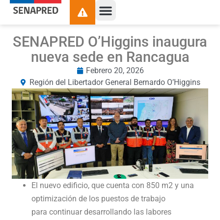
SENAPRED O’Higgins inaugura
nueva sede en Rancagua
Febrero 20, 2026
Región del Libertador General Bernardo O’Higgins
El nuevo edificio, que cuenta con 850 m2 y una
optimización de los puestos de trabajo
para continuar desarrollando las labores