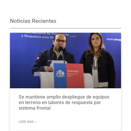
Haciendo click aquí
Noticias Recientes
Se mantiene amplio despliegue de equipos
en terreno en labores de respuesta por
sistema frontal
LEER MÁS »