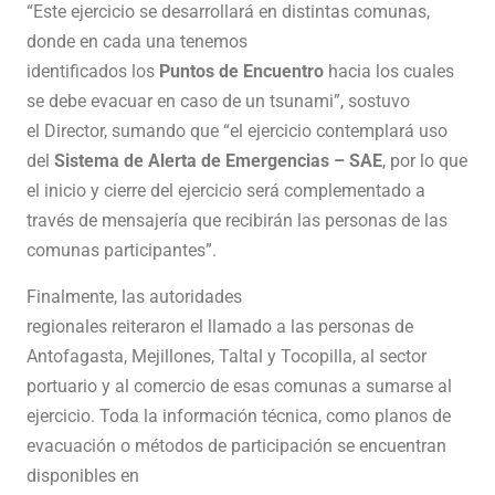
“Este ejercicio se desarrollará en distintas comunas,
donde en cada una tenemos
identificados los
Puntos de Encuentro
hacia los cuales
se debe evacuar en caso de un tsunami”, sostuvo
el Director, sumando que “el ejercicio contemplará uso
del
Sistema de Alerta de Emergencias – SAE
, por lo que
el inicio y cierre del ejercicio será complementado a
través de mensajería que recibirán las personas de las
comunas participantes”.
Finalmente, las autoridades
regionales reiteraron el llamado a las personas de
Antofagasta, Mejillones, Taltal y Tocopilla, al sector
portuario y al comercio de esas comunas a sumarse al
ejercicio. Toda la información técnica, como planos de
evacuación o métodos de participación se encuentran
disponibles en