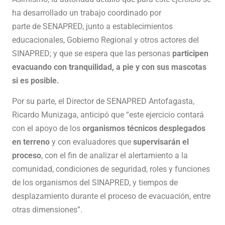
ha desarrollado un trabajo coordinado por
parte de SENAPRED, junto a establecimientos
educacionales, Gobierno Regional y otros actores del
SINAPRED; y que se espera que las personas
participen
evacuando con tranquilidad, a pie y con sus mascotas
si es posible.
Por su parte, el Director de SENAPRED Antofagasta,
Ricardo Munizaga, anticipó que “este ejercicio contará
con el apoyo de los
organismos técnicos desplegados
en terreno
y con evaluadores que
supervisarán el
proceso
, con el fin de analizar el alertamiento a la
comunidad, condiciones de seguridad, roles y funciones
de los organismos del SINAPRED, y tiempos de
desplazamiento durante el proceso de evacuación, entre
otras dimensiones”.