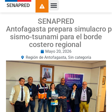
SENAPRED
Antofagasta prepara simulacro p
sismo-tsunami para el borde
costero regional
Mayo 20, 2026
Región de Antofagasta
,
Sin categoría