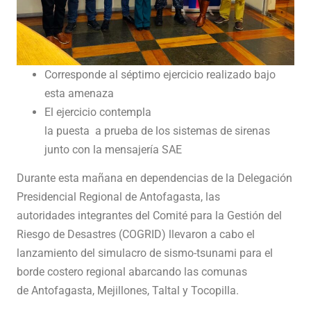
Corresponde al séptimo ejercicio realizado bajo
esta amenaza
El ejercicio contempla
la puesta a prueba de los sistemas de sirenas
junto con la mensajería SAE
Durante esta mañana en dependencias de la Delegación
Presidencial Regional de Antofagasta, las
autoridades integrantes del Comité para la Gestión del
Riesgo de Desastres (COGRID) llevaron a cabo el
lanzamiento del simulacro de sismo-tsunami para el
borde costero regional abarcando las comunas
de Antofagasta, Mejillones, Taltal y Tocopilla.