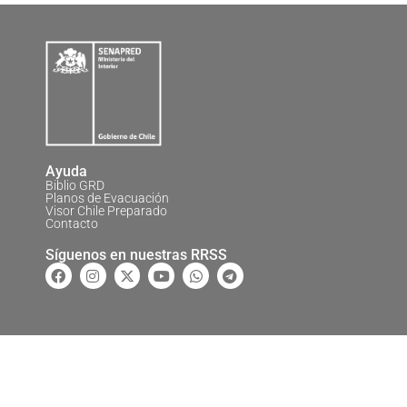
Ayuda
Biblio GRD
Planos de Evacuación
Visor Chile Preparado
Contacto
Síguenos en nuestras RRSS