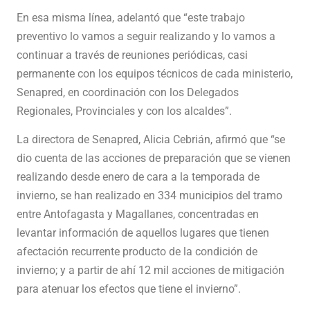
En esa misma línea, adelantó que “este trabajo
preventivo lo vamos a seguir realizando y lo vamos a
continuar a través de reuniones periódicas, casi
permanente con los equipos técnicos de cada ministerio,
Senapred, en coordinación con los Delegados
Regionales, Provinciales y con los alcaldes”.
La directora de Senapred, Alicia Cebrián, afirmó que “se
dio cuenta de las acciones de preparación que se vienen
realizando desde enero de cara a la temporada de
invierno, se han realizado en 334 municipios del tramo
entre Antofagasta y Magallanes, concentradas en
levantar información de aquellos lugares que tienen
afectación recurrente producto de la condición de
invierno; y a partir de ahí 12 mil acciones de mitigación
para atenuar los efectos que tiene el invierno”.