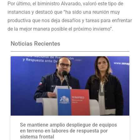
Por último, el biministro Alvarado, valoró este tipo de
instancias y destacó que “ha sido una reunión muy
productiva que nos deja desafíos y tareas para enfrentar
de la mejor manera posible el próximo invierno”.
Noticias Recientes
Se mantiene amplio despliegue de equipos
en terreno en labores de respuesta por
sistema frontal