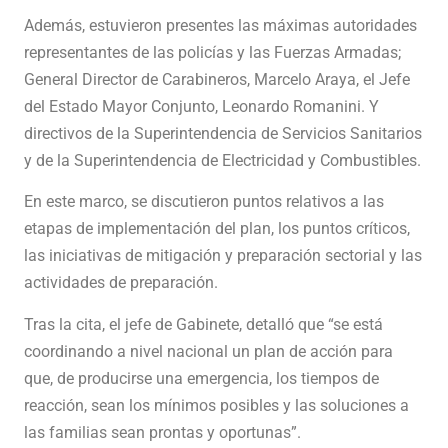
Además, estuvieron presentes las máximas autoridades
representantes de las policías y las Fuerzas Armadas;
General Director de Carabineros, Marcelo Araya, el Jefe
del Estado Mayor Conjunto, Leonardo Romanini. Y
directivos de la Superintendencia de Servicios Sanitarios
y de la Superintendencia de Electricidad y Combustibles.
En este marco, se discutieron puntos relativos a las
etapas de implementación del plan, los puntos críticos,
las iniciativas de mitigación y preparación sectorial y las
actividades de preparación.
Tras la cita, el jefe de Gabinete, detalló que “se está
coordinando a nivel nacional un plan de acción para
que, de producirse una emergencia, los tiempos de
reacción, sean los mínimos posibles y las soluciones a
las familias sean prontas y oportunas”.