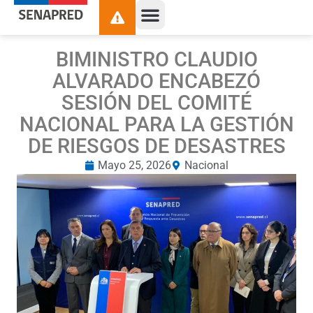
BIMINISTRO CLAUDIO
ALVARADO ENCABEZÓ
SESIÓN DEL COMITÉ
NACIONAL PARA LA GESTIÓN
DE RIESGOS DE DESASTRES
Mayo 25, 2026
Nacional