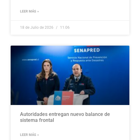
LEER MÁS »
18 de Julio de 2026
11:06
Autoridades entregan nuevo balance de
sistema frontal
LEER MÁS »