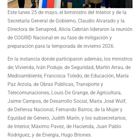
Este lunes 25 de mayo, el biministro del Interior y de la
Secretaría General de Gobierno, Claudio Alvarado y la
Directora de Senapred, Alicia Cebrián lideraron la reunión
de COGRID Nacional en su fase de mitigación y
preparación para la temporada de invierno 2026.
En la instancia donde participaron además, los ministros
de; Vivienda, Iván Poduje, de Seguridad, Martín Arrau, de
Medioambiente, Francisca Toledo, de Educación, María
Paz Arzola, de Obras Públicas, Transporte y
Telecomunaciones, Louis De Grange, de Agricultura,
Jaime Campos, de Desarrollo Social, María José Wulf,
de Defensa Nacional, Fernando Barros, de la Mujer y
Equidad de Género, Judith Marín, y los subsecretarios;
de Interior, Máximo Pavez, de Hacienda, Juan Pablo
Rodríguez, y de Energía, Hugo Briones.