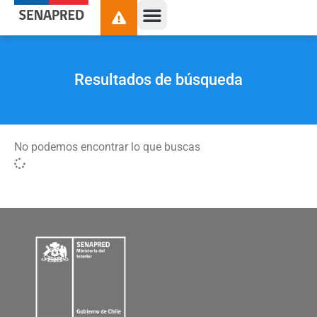
Resultados de búsqueda
No podemos encontrar lo que buscas