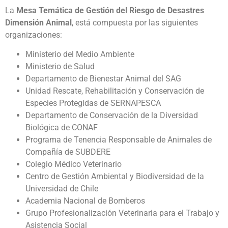
La
Mesa Temática de Gestión del Riesgo de Desastres
Dimensión Animal
, está compuesta por las siguientes
organizaciones:
Ministerio del Medio Ambiente
Ministerio de Salud
Departamento de Bienestar Animal del SAG
Unidad Rescate, Rehabilitación y Conservación de
Especies Protegidas de SERNAPESCA
Departamento de Conservación de la Diversidad
Biológica de CONAF
Programa de Tenencia Responsable de Animales de
Compañía de SUBDERE
Colegio Médico Veterinario
Centro de Gestión Ambiental y Biodiversidad de la
Universidad de Chile
Academia Nacional de Bomberos
Grupo Profesionalización Veterinaria para el Trabajo y
Asistencia Social