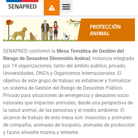
contenido
SENAPRED conformó la
Mesa Temática de Gestión del
Riesgo de Desastres Dimensión Animal
, instancia integrada
por 14 organizaciones, tanto del ámbito público, privado,
Universidades, ONG’s y Organismos Internacionales. El
objetivo de este grupo de trabajo es establecer y formalizar
un sistema de Gestión del Riesgo de Desastres Público-
Privado para situaciones de emergencia y desastres socio
naturales que impacten animales, desde una perspectiva de
la salud animal, de las personas y el medio ambiente. El
alcance de trabajo de esta mesa son: mascotas y animales
de compañía, animales de traspatio, animales de producción
y fauna silvestre marina y terrestre.