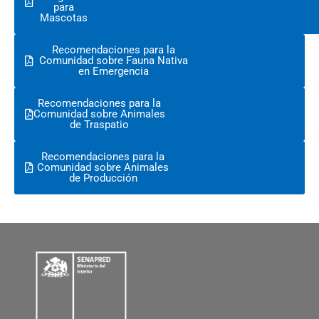
para
Mascotas
Recomendaciones para la
Comunidad sobre Fauna Nativa
en Emergencia
Recomendaciones para la
Comunidad sobre Animales
de Traspatio
Recomendaciones para la
Comunidad sobre Animales
de Producción