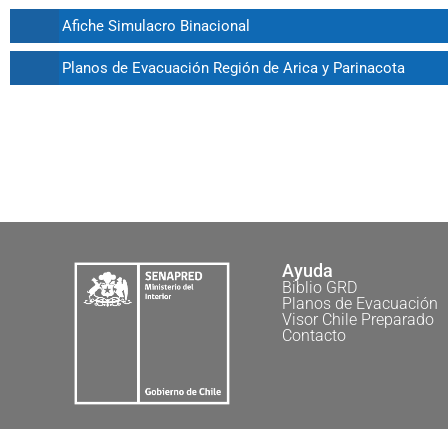
Afiche Simulacro Binacional
Planos de Evacuación Región de Arica y Parinacota
Ayuda
Biblio GRD
Planos de Evacuación
Visor Chile Preparado
Contacto