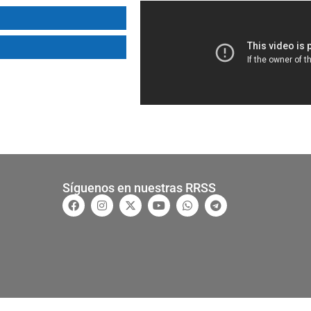
Síguenos en nuestras RRSS