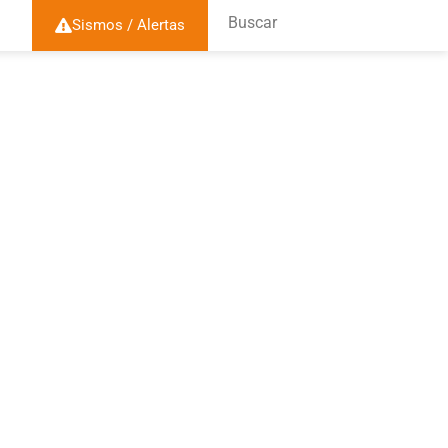
Buscar
Sismos / Alertas