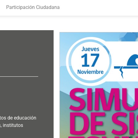
Participación Ciudadana
tos de educación
 institutos