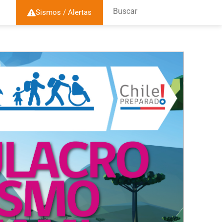
Buscar
Sismos / Alertas