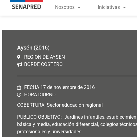
contenido
Nosotros
Iniciativas
Aysén (2016)
REGION DE AYSEN
BORDE COSTERO
FECHA 17 de noviembre de 2016
HORA DIURNO
COBERTURA: Sector educación regional
PUBLICO OBJETIVO: Jardines infantiles, establecimien
básica y media, educación diferencial, colegios técnicos,
profesionales y universidades.