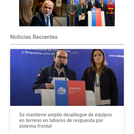
Noticias Recientes
Se mantiene amplio despliegue de equipos
en terreno en labores de respuesta por
sistema frontal