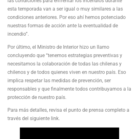
las condiciones para enfrentar los incendios durante
esta temporada van a ser igual o muy similares a las
condiciones anteriores. Por eso ahí hemos potenciado
nuestras formas de acción ante la eventualidad de
incendio”.
Por último, el Ministro de Interior hizo un llamo
concluyendo que “tenemos estrategias preventivas y
necesitamos la colaboración de todas las chilenas y
chilenos y de todos quienes viven en nuestro país. Eso
implica respetar las medidas de prevención, ser
responsables y que finalmente todos contribuyamos a la
protección de nuestro país.
Para más detalles, revisa el punto de prensa completo a
través del siguiente link.