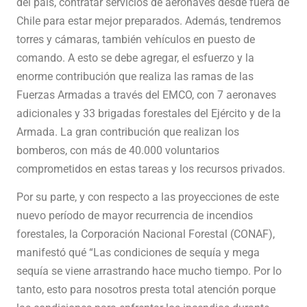
del país, contratar servicios de aeronaves desde fuera de
Chile para estar mejor preparados. Además, tendremos
torres y cámaras, también vehículos en puesto de
comando. A esto se debe agregar, el esfuerzo y la
enorme contribución que realiza las ramas de las
Fuerzas Armadas a través del EMCO, con 7 aeronaves
adicionales y 33 brigadas forestales del Ejército y de la
Armada. La gran contribución que realizan los
bomberos, con más de 40.000 voluntarios
comprometidos en estas tareas y los recursos privados.
Por su parte, y con respecto a las proyecciones de este
nuevo período de mayor recurrencia de incendios
forestales, la Corporación Nacional Forestal (CONAF),
manifestó qué “Las condiciones de sequía y mega
sequía se viene arrastrando hace mucho tiempo. Por lo
tanto, esto para nosotros presta total atención porque