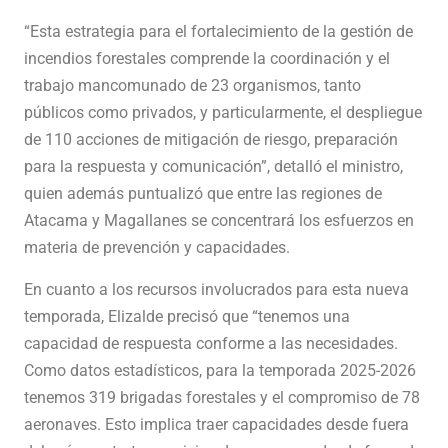
“Esta estrategia para el fortalecimiento de la gestión de
incendios forestales comprende la coordinación y el
trabajo mancomunado de 23 organismos, tanto
públicos como privados, y particularmente, el despliegue
de 110 acciones de mitigación de riesgo, preparación
para la respuesta y comunicación”, detalló el ministro,
quien además puntualizó que entre las regiones de
Atacama y Magallanes se concentrará los esfuerzos en
materia de prevención y capacidades.
En cuanto a los recursos involucrados para esta nueva
temporada, Elizalde precisó que “tenemos una
capacidad de respuesta conforme a las necesidades.
Como datos estadísticos, para la temporada 2025-2026
tenemos 319 brigadas forestales y el compromiso de 78
aeronaves. Esto implica traer capacidades desde fuera