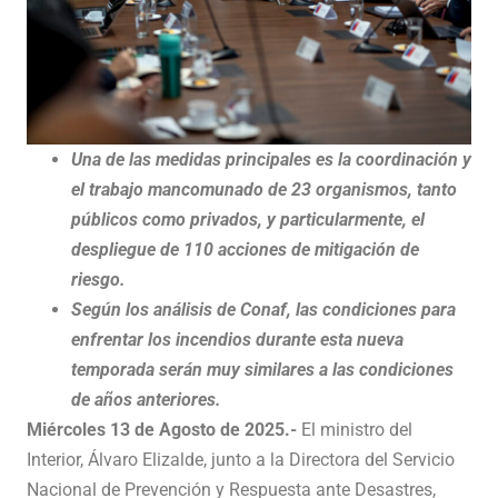
Una de las medidas principales es la coordinación y
el trabajo mancomunado de 23 organismos, tanto
públicos como privados, y particularmente, el
despliegue de 110 acciones de mitigación de
riesgo.
Según los análisis de Conaf, las condiciones para
enfrentar los incendios durante esta nueva
temporada serán muy similares a las condiciones
de años anteriores.
Miércoles 13 de Agosto de 2025.-
El ministro del
Interior, Álvaro Elizalde, junto a la Directora del Servicio
Nacional de Prevención y Respuesta ante Desastres,