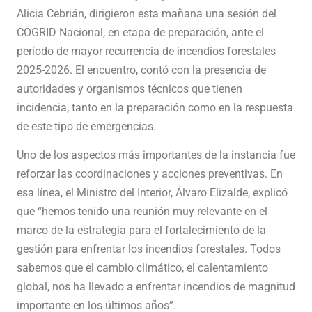
Alicia Cebrián, dirigieron esta mañana una sesión del
COGRID Nacional, en etapa de preparación, ante el
período de mayor recurrencia de incendios forestales
2025-2026. El encuentro, contó con la presencia de
autoridades y organismos técnicos que tienen
incidencia, tanto en la preparación como en la respuesta
de este tipo de emergencias.
Uno de los aspectos más importantes de la instancia fue
reforzar las coordinaciones y acciones preventivas. En
esa línea, el Ministro del Interior, Álvaro Elizalde, explicó
que “hemos tenido una reunión muy relevante en el
marco de la estrategia para el fortalecimiento de la
gestión para enfrentar los incendios forestales. Todos
sabemos que el cambio climático, el calentamiento
global, nos ha llevado a enfrentar incendios de magnitud
importante en los últimos años”.