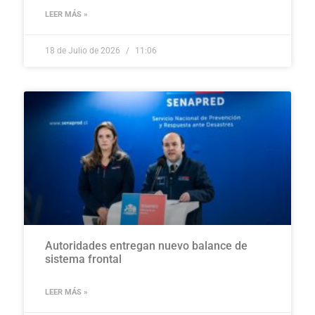
LEER MÁS »
18 de Julio de 2026
11:06
Autoridades entregan nuevo balance de
sistema frontal
LEER MÁS »