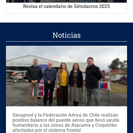
Revisa el calendario de Simulacros 2025
Noticias
Senapred y la Federación Aérea de Chile realizan
positivo balance del puente aéreo que llevó ayuda
humanitaria a las zonas de Atacama y Coquimbo
afectadas por el sistema frontal