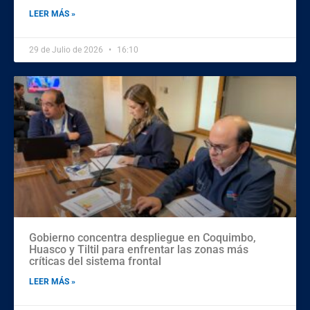
LEER MÁS »
29 de Julio de 2026
16:10
Gobierno concentra despliegue en Coquimbo,
Huasco y Tiltil para enfrentar las zonas más
críticas del sistema frontal
LEER MÁS »