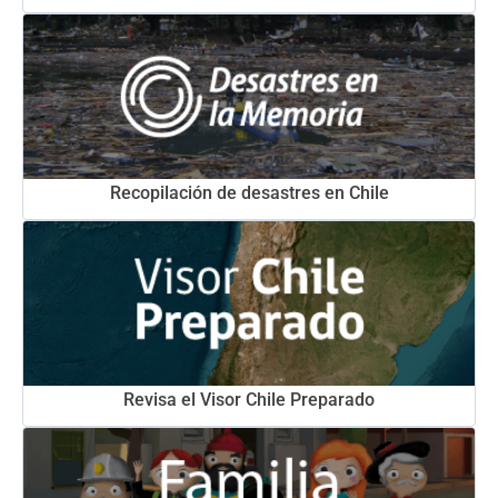
Recopilación de desastres en Chile
Revisa el Visor Chile Preparado