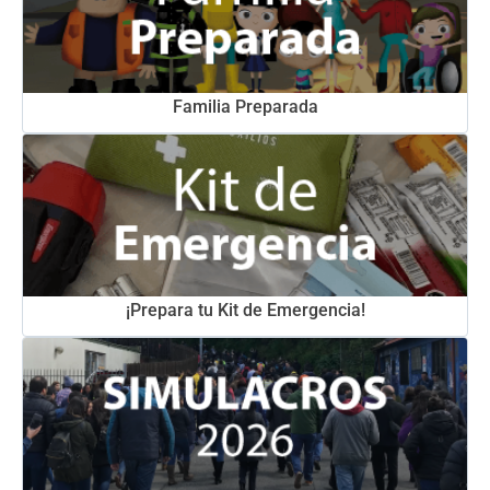
Familia Preparada
¡Prepara tu Kit de Emergencia!