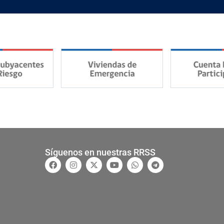
Síguenos en nuestras RRSS