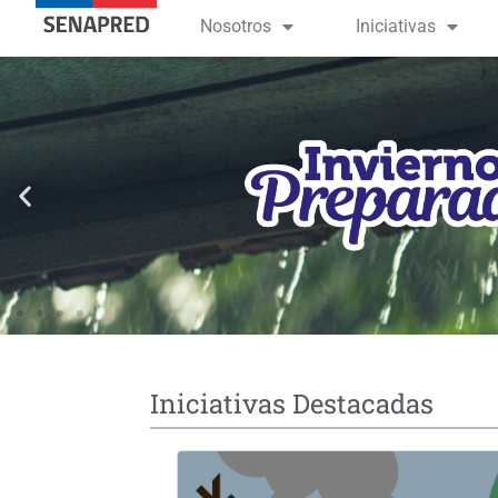
contenido
Nosotros
Iniciativas
Iniciativas Destacadas