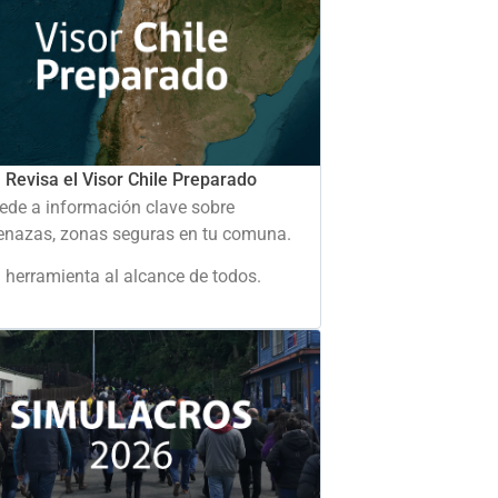
Revisa el Visor Chile Preparado
ede a información clave sobre
nazas, zonas seguras en tu comuna.
 herramienta al alcance de todos.