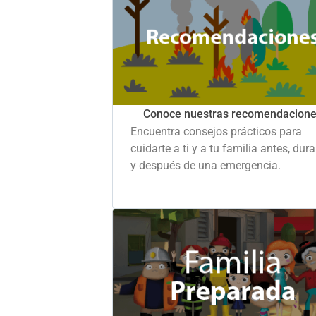
Conoce nuestras recomendacion
Encuentra consejos prácticos para
cuidarte a ti y a tu familia antes, dur
y después de una emergencia.