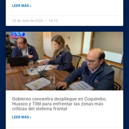
LEER MÁS »
29 de Julio de 2026
16:10
Gobierno concentra despliegue en Coquimbo,
Huasco y Tiltil para enfrentar las zonas más
críticas del sistema frontal
LEER MÁS »