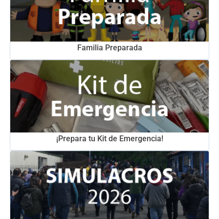
Familia Preparada
¡Prepara tu Kit de Emergencia!