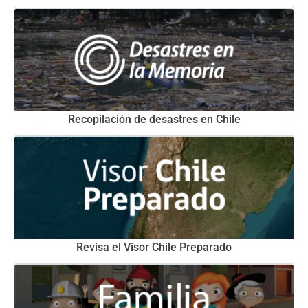
Recopilación de desastres en Chile
Revisa el Visor Chile Preparado