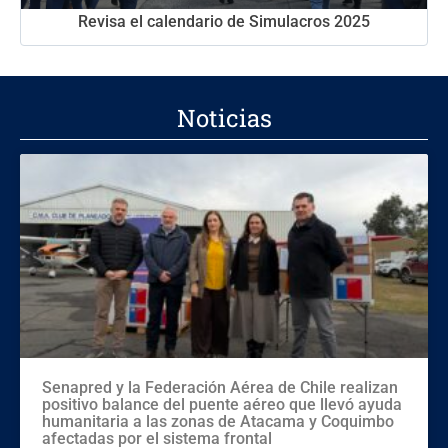
Revisa el calendario de Simulacros 2025
Noticias
Senapred y la Federación Aérea de Chile realizan
positivo balance del puente aéreo que llevó ayuda
humanitaria a las zonas de Atacama y Coquimbo
afectadas por el sistema frontal