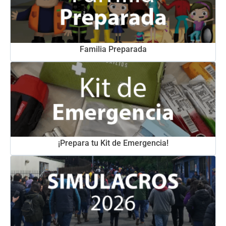
Familia Preparada
¡Prepara tu Kit de Emergencia!