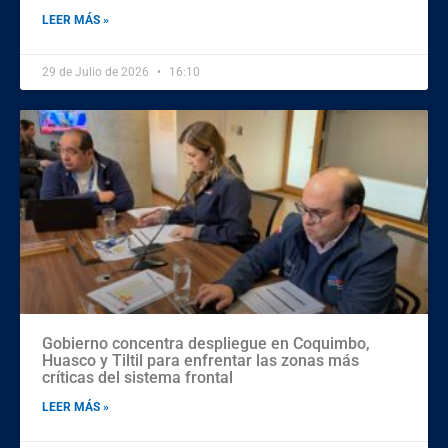
LEER MÁS »
29 de Julio de 2026
16:10
Gobierno concentra despliegue en Coquimbo,
Huasco y Tiltil para enfrentar las zonas más
críticas del sistema frontal
LEER MÁS »