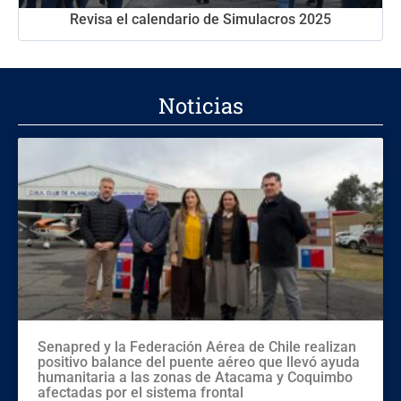
Revisa el calendario de Simulacros 2025
Noticias
Senapred y la Federación Aérea de Chile realizan
positivo balance del puente aéreo que llevó ayuda
humanitaria a las zonas de Atacama y Coquimbo
afectadas por el sistema frontal