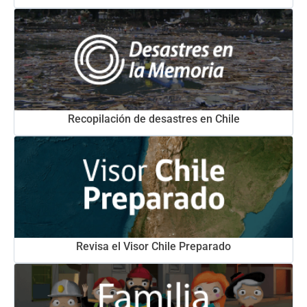
Recopilación de desastres en Chile
Revisa el Visor Chile Preparado