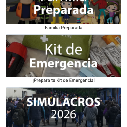
Familia Preparada
¡Prepara tu Kit de Emergencia!