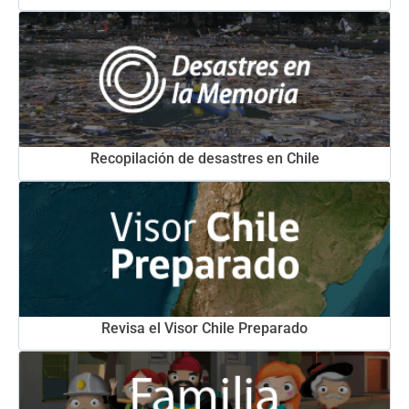
Recopilación de desastres en Chile
Revisa el Visor Chile Preparado