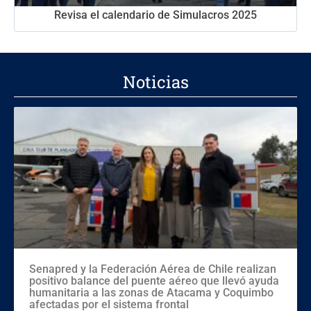
Revisa el calendario de Simulacros 2025
Noticias
Senapred y la Federación Aérea de Chile realizan
positivo balance del puente aéreo que llevó ayuda
humanitaria a las zonas de Atacama y Coquimbo
afectadas por el sistema frontal