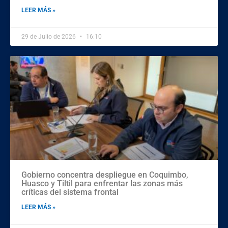
LEER MÁS »
29 de Julio de 2026
16:10
Gobierno concentra despliegue en Coquimbo,
Huasco y Tiltil para enfrentar las zonas más
críticas del sistema frontal
LEER MÁS »