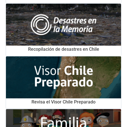
Recopilación de desastres en Chile
Revisa el Visor Chile Preparado