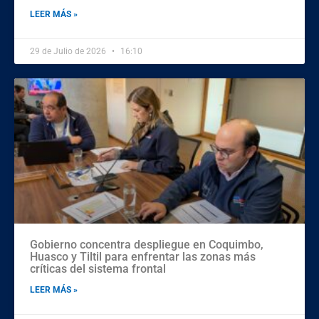
LEER MÁS »
29 de Julio de 2026
16:10
Gobierno concentra despliegue en Coquimbo,
Huasco y Tiltil para enfrentar las zonas más
críticas del sistema frontal
LEER MÁS »