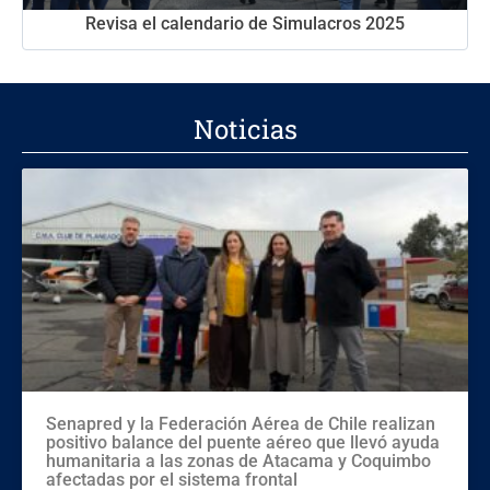
Revisa el calendario de Simulacros 2025
Noticias
Senapred y la Federación Aérea de Chile realizan
positivo balance del puente aéreo que llevó ayuda
humanitaria a las zonas de Atacama y Coquimbo
afectadas por el sistema frontal