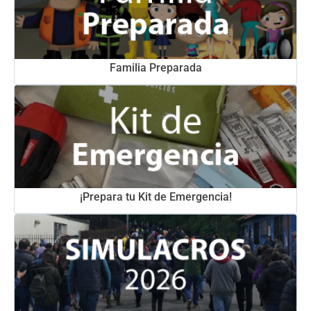
Familia Preparada
¡Prepara tu Kit de Emergencia!