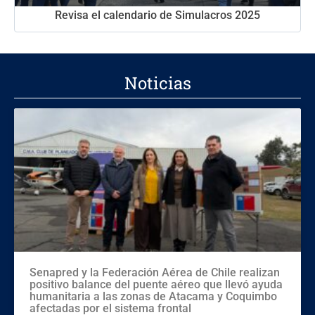
Revisa el calendario de Simulacros 2025
Noticias
Senapred y la Federación Aérea de Chile realizan
positivo balance del puente aéreo que llevó ayuda
humanitaria a las zonas de Atacama y Coquimbo
afectadas por el sistema frontal