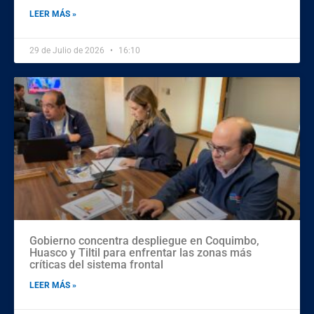
LEER MÁS »
29 de Julio de 2026
16:10
Gobierno concentra despliegue en Coquimbo,
Huasco y Tiltil para enfrentar las zonas más
críticas del sistema frontal
LEER MÁS »