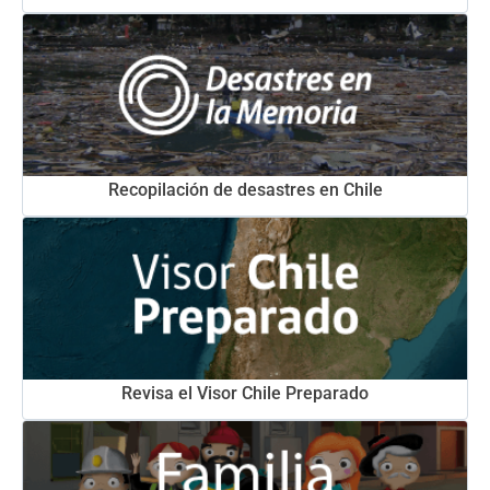
Recopilación de desastres en Chile
Revisa el Visor Chile Preparado