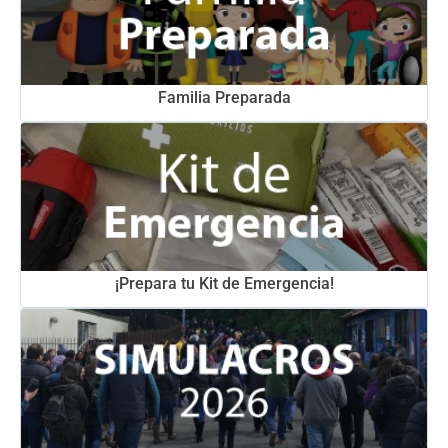
Familia Preparada
¡Prepara tu Kit de Emergencia!