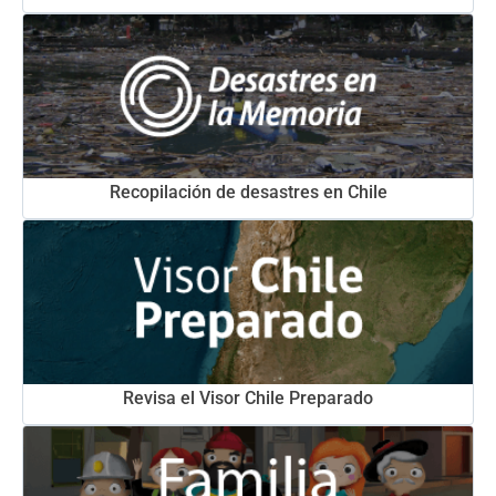
Recopilación de desastres en Chile
Revisa el Visor Chile Preparado