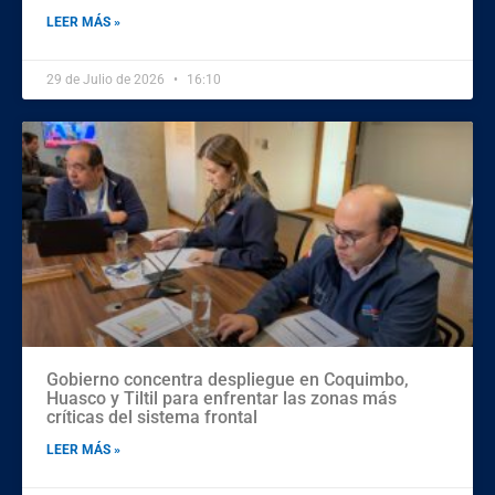
LEER MÁS »
29 de Julio de 2026
16:10
Gobierno concentra despliegue en Coquimbo,
Huasco y Tiltil para enfrentar las zonas más
críticas del sistema frontal
LEER MÁS »