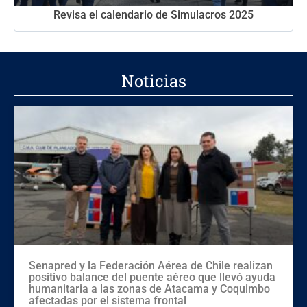
Revisa el calendario de Simulacros 2025
Noticias
Senapred y la Federación Aérea de Chile realizan
positivo balance del puente aéreo que llevó ayuda
humanitaria a las zonas de Atacama y Coquimbo
afectadas por el sistema frontal