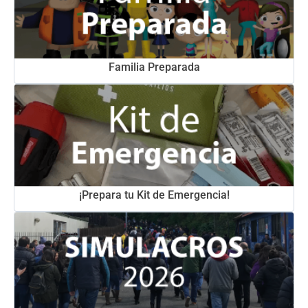
Familia Preparada
¡Prepara tu Kit de Emergencia!