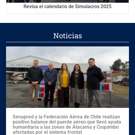
Revisa el calendario de Simulacros 2025
Noticias
Senapred y la Federación Aérea de Chile realizan
positivo balance del puente aéreo que llevó ayuda
humanitaria a las zonas de Atacama y Coquimbo
afectadas por el sistema frontal