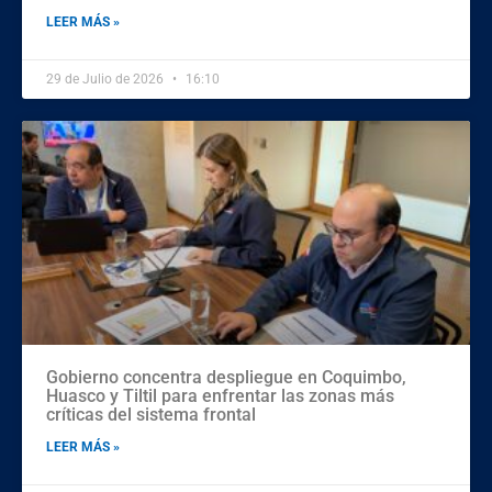
LEER MÁS »
29 de Julio de 2026
16:10
Gobierno concentra despliegue en Coquimbo,
Huasco y Tiltil para enfrentar las zonas más
críticas del sistema frontal
LEER MÁS »