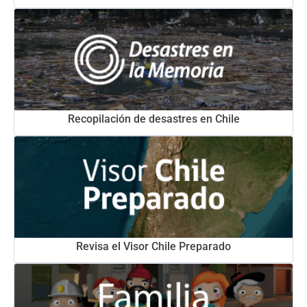
Recopilación de desastres en Chile
Revisa el Visor Chile Preparado