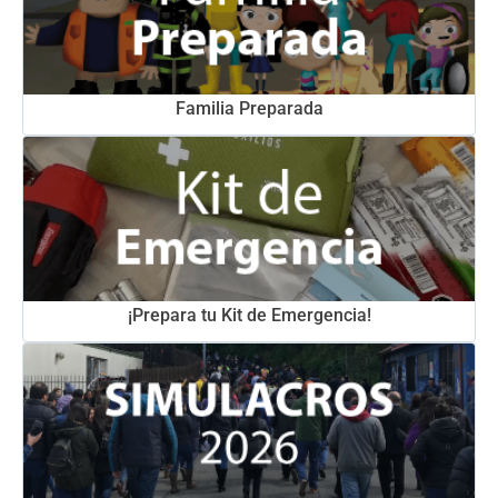
Familia Preparada
¡Prepara tu Kit de Emergencia!