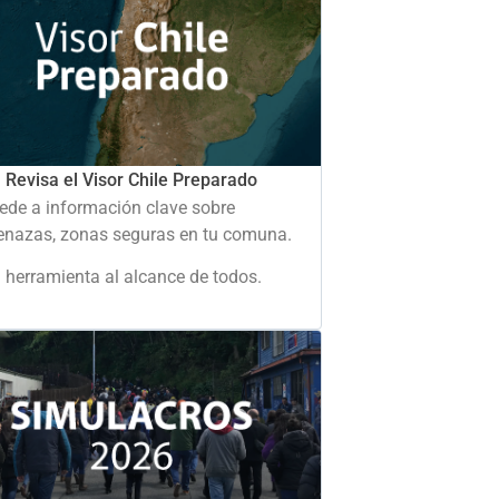
Revisa el Visor Chile Preparado
ede a información clave sobre
nazas, zonas seguras en tu comuna.
 herramienta al alcance de todos.