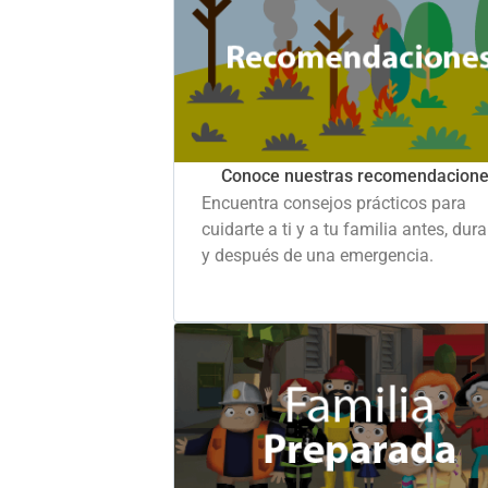
Conoce nuestras recomendacion
Encuentra consejos prácticos para
cuidarte a ti y a tu familia antes, dur
y después de una emergencia.