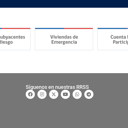
Síguenos en nuestras RRSS