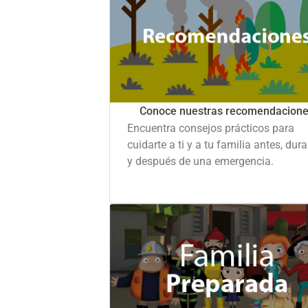
Conoce nuestras recomendacion
Encuentra consejos prácticos para
cuidarte a ti y a tu familia antes, dur
y después de una emergencia.