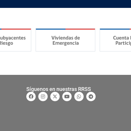
Síguenos en nuestras RRSS