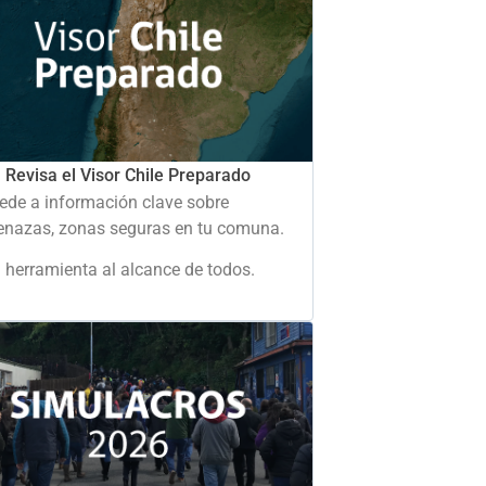
Revisa el Visor Chile Preparado
ede a información clave sobre
nazas, zonas seguras en tu comuna.
 herramienta al alcance de todos.