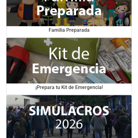
Familia Preparada
¡Prepara tu Kit de Emergencia!