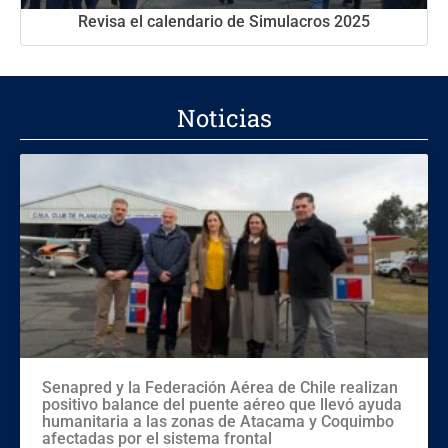
Revisa el calendario de Simulacros 2025
Noticias
Senapred y la Federación Aérea de Chile realizan
positivo balance del puente aéreo que llevó ayuda
humanitaria a las zonas de Atacama y Coquimbo
afectadas por el sistema frontal