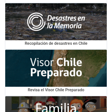
Recopilación de desastres en Chile
Revisa el Visor Chile Preparado