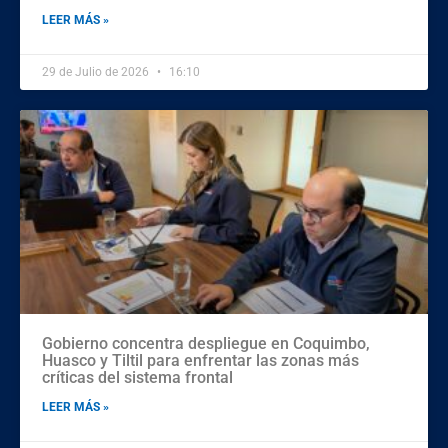
LEER MÁS »
29 de Julio de 2026
16:10
Gobierno concentra despliegue en Coquimbo,
Huasco y Tiltil para enfrentar las zonas más
críticas del sistema frontal
LEER MÁS »