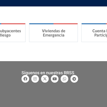
Síguenos en nuestras RRSS