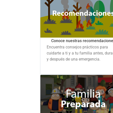
Conoce nuestras recomendacion
Encuentra consejos prácticos para
cuidarte a ti y a tu familia antes, dur
y después de una emergencia.