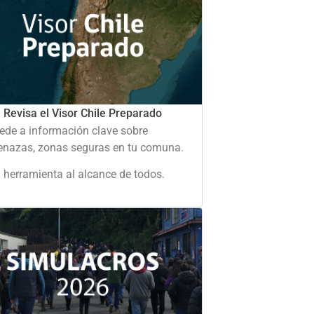
Revisa el Visor Chile Preparado
ede a información clave sobre
nazas, zonas seguras en tu comuna.
 herramienta al alcance de todos.