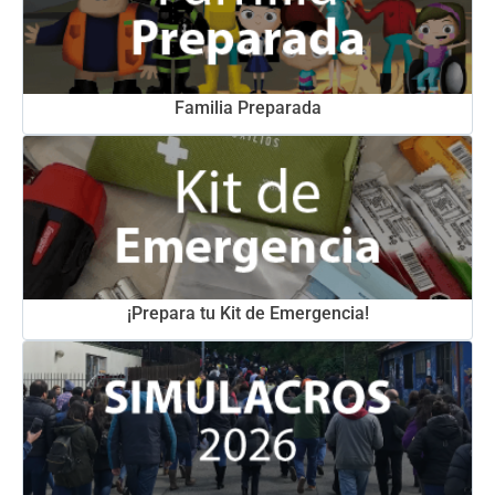
Familia Preparada
¡Prepara tu Kit de Emergencia!