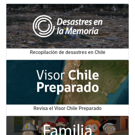
Recopilación de desastres en Chile
Revisa el Visor Chile Preparado