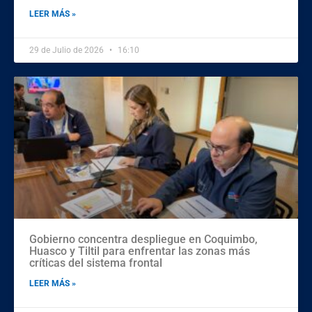
LEER MÁS »
29 de Julio de 2026
16:10
Gobierno concentra despliegue en Coquimbo,
Huasco y Tiltil para enfrentar las zonas más
críticas del sistema frontal
LEER MÁS »