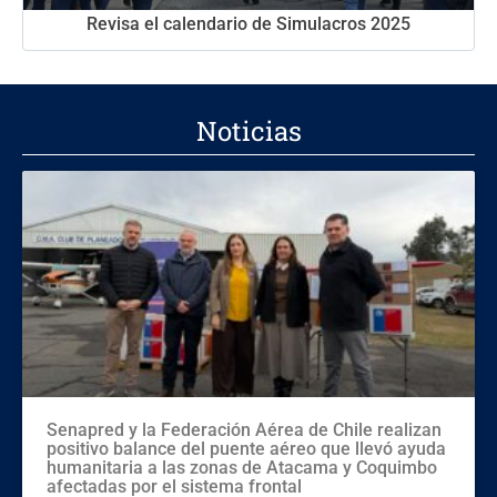
Revisa el calendario de Simulacros 2025
Noticias
Senapred y la Federación Aérea de Chile realizan
positivo balance del puente aéreo que llevó ayuda
humanitaria a las zonas de Atacama y Coquimbo
afectadas por el sistema frontal