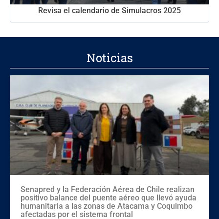
Revisa el calendario de Simulacros 2025
Noticias
Senapred y la Federación Aérea de Chile realizan
positivo balance del puente aéreo que llevó ayuda
humanitaria a las zonas de Atacama y Coquimbo
afectadas por el sistema frontal