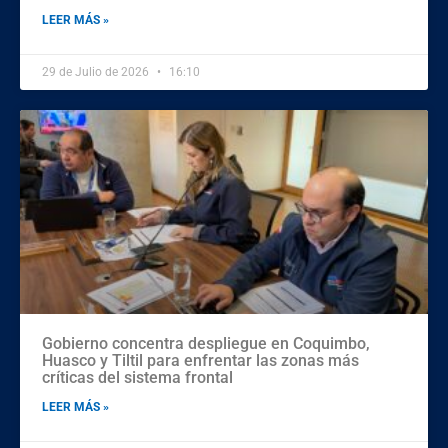
LEER MÁS »
29 de Julio de 2026
16:10
Gobierno concentra despliegue en Coquimbo,
Huasco y Tiltil para enfrentar las zonas más
críticas del sistema frontal
LEER MÁS »