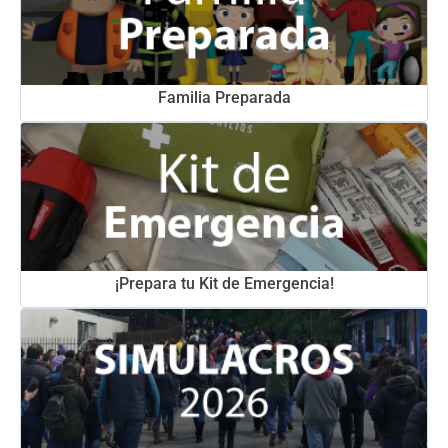
Familia Preparada
¡Prepara tu Kit de Emergencia!