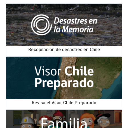
Recopilación de desastres en Chile
Revisa el Visor Chile Preparado