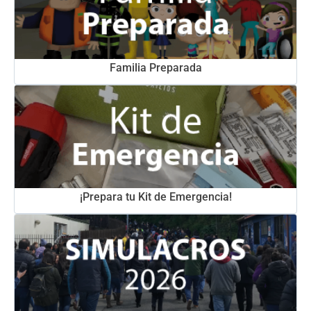
Familia Preparada
¡Prepara tu Kit de Emergencia!