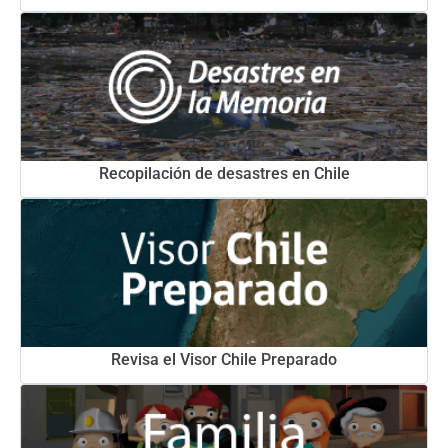
Recopilación de desastres en Chile
Revisa el Visor Chile Preparado