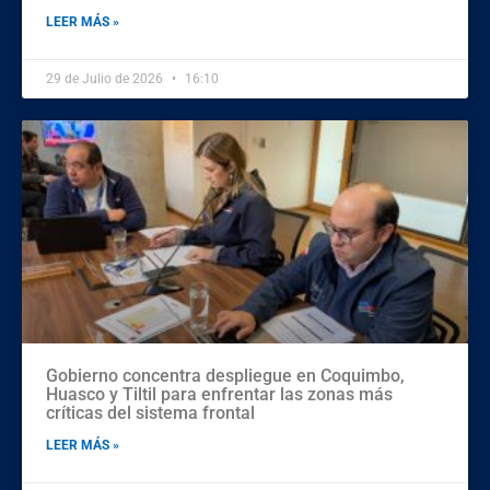
LEER MÁS »
29 de Julio de 2026
16:10
Gobierno concentra despliegue en Coquimbo,
Huasco y Tiltil para enfrentar las zonas más
críticas del sistema frontal
LEER MÁS »