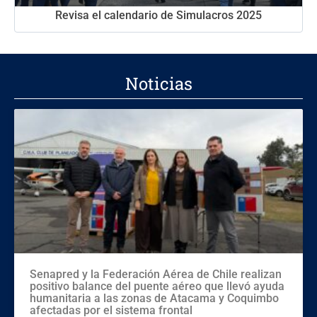
Revisa el calendario de Simulacros 2025
Noticias
Senapred y la Federación Aérea de Chile realizan
positivo balance del puente aéreo que llevó ayuda
humanitaria a las zonas de Atacama y Coquimbo
afectadas por el sistema frontal