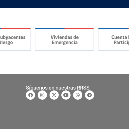
Síguenos en nuestras RRSS