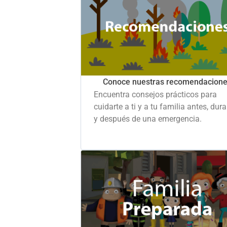
Conoce nuestras recomendacion
Encuentra consejos prácticos para
cuidarte a ti y a tu familia antes, dur
y después de una emergencia.