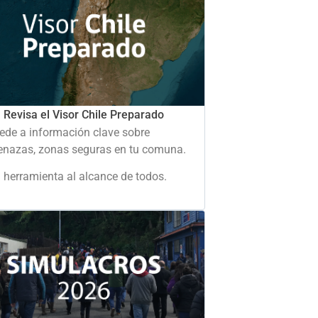
Revisa el Visor Chile Preparado
ede a información clave sobre
nazas, zonas seguras en tu comuna.
 herramienta al alcance de todos.