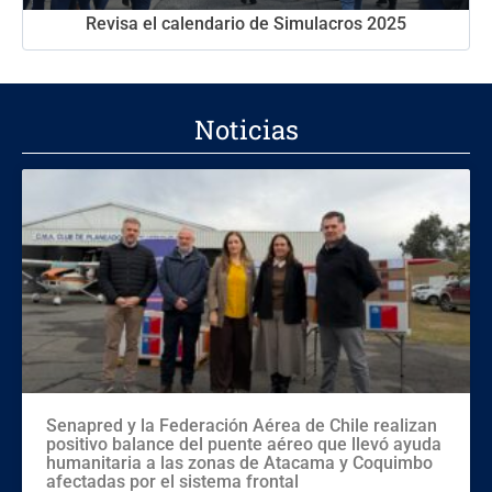
Revisa el calendario de Simulacros 2025
Noticias
Senapred y la Federación Aérea de Chile realizan
positivo balance del puente aéreo que llevó ayuda
humanitaria a las zonas de Atacama y Coquimbo
afectadas por el sistema frontal