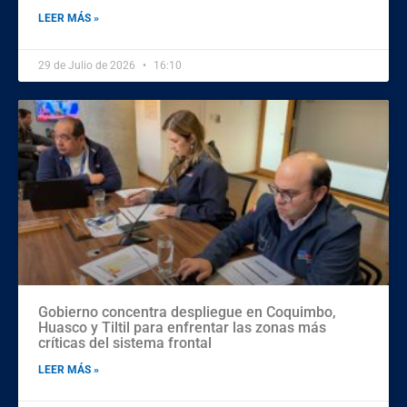
LEER MÁS »
29 de Julio de 2026
16:10
Gobierno concentra despliegue en Coquimbo,
Huasco y Tiltil para enfrentar las zonas más
críticas del sistema frontal
LEER MÁS »