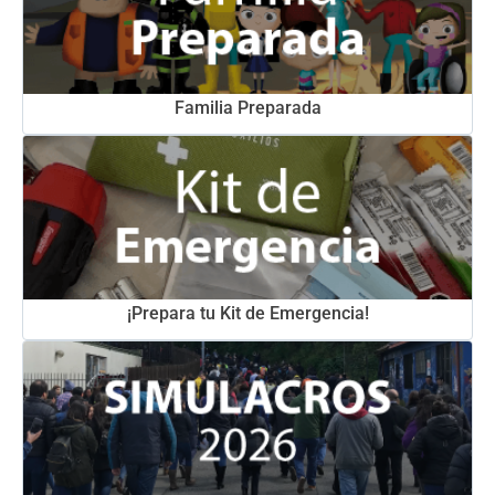
Familia Preparada
¡Prepara tu Kit de Emergencia!