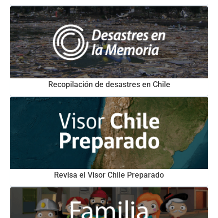
Recopilación de desastres en Chile
Revisa el Visor Chile Preparado