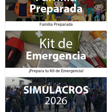
Familia Preparada
¡Prepara tu Kit de Emergencia!