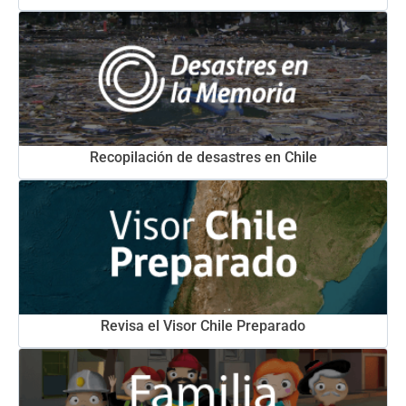
Recopilación de desastres en Chile
Revisa el Visor Chile Preparado