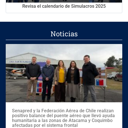
Revisa el calendario de Simulacros 2025
Noticias
Senapred y la Federación Aérea de Chile realizan
positivo balance del puente aéreo que llevó ayuda
humanitaria a las zonas de Atacama y Coquimbo
afectadas por el sistema frontal