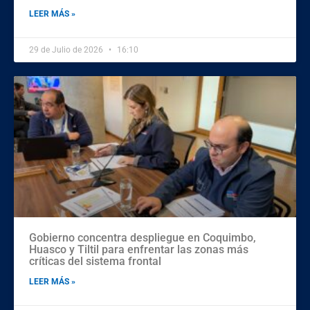
LEER MÁS »
29 de Julio de 2026
16:10
Gobierno concentra despliegue en Coquimbo,
Huasco y Tiltil para enfrentar las zonas más
críticas del sistema frontal
LEER MÁS »