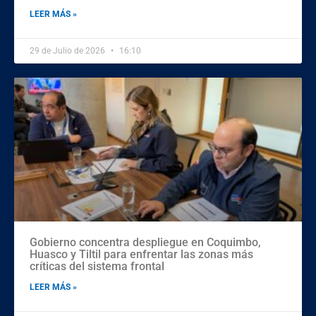
LEER MÁS »
29 de Julio de 2026
16:10
Gobierno concentra despliegue en Coquimbo,
Huasco y Tiltil para enfrentar las zonas más
críticas del sistema frontal
LEER MÁS »