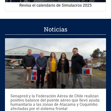
Revisa el calendario de Simulacros 2025
Noticias
Senapred y la Federación Aérea de Chile realizan
positivo balance del puente aéreo que llevó ayuda
humanitaria a las zonas de Atacama y Coquimbo
afectadas por el sistema frontal