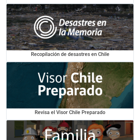
Recopilación de desastres en Chile
Revisa el Visor Chile Preparado