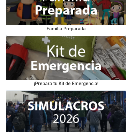
Familia Preparada
¡Prepara tu Kit de Emergencia!