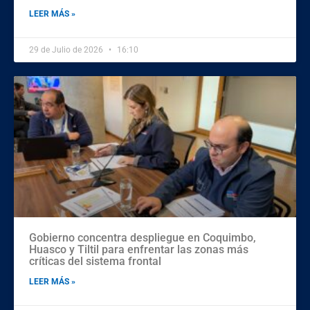
LEER MÁS »
29 de Julio de 2026
16:10
Gobierno concentra despliegue en Coquimbo,
Huasco y Tiltil para enfrentar las zonas más
críticas del sistema frontal
LEER MÁS »