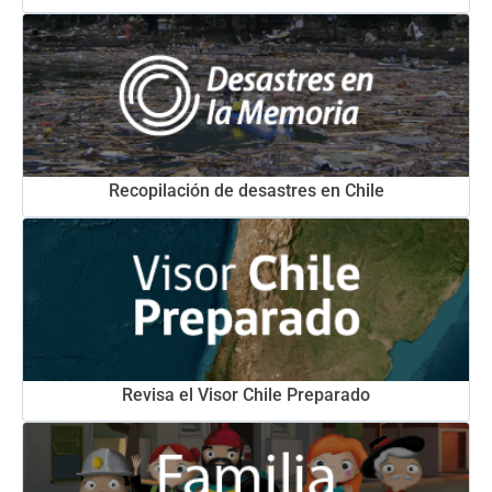
Recopilación de desastres en Chile
Revisa el Visor Chile Preparado