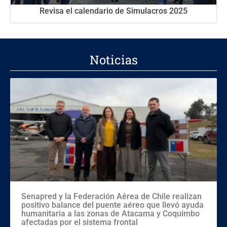
Revisa el calendario de Simulacros 2025
Noticias
Senapred y la Federación Aérea de Chile realizan
positivo balance del puente aéreo que llevó ayuda
humanitaria a las zonas de Atacama y Coquimbo
afectadas por el sistema frontal