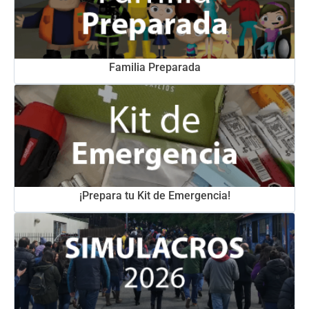
Familia Preparada
¡Prepara tu Kit de Emergencia!