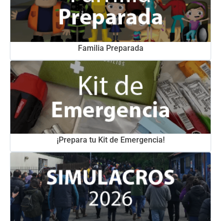
Familia Preparada
¡Prepara tu Kit de Emergencia!