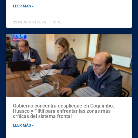
LEER MÁS »
29 de Julio de 2026
16:10
Gobierno concentra despliegue en Coquimbo,
Huasco y Tiltil para enfrentar las zonas más
críticas del sistema frontal
LEER MÁS »