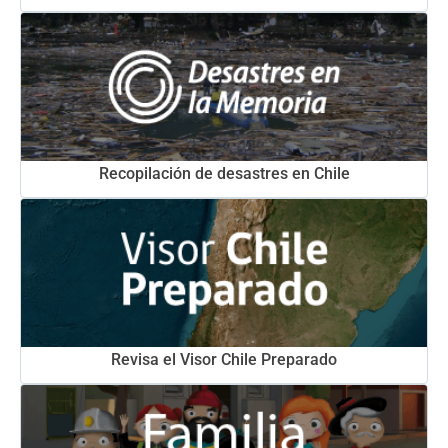
Recopilación de desastres en Chile
Revisa el Visor Chile Preparado