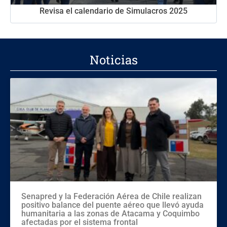
Revisa el calendario de Simulacros 2025
Noticias
Senapred y la Federación Aérea de Chile realizan
positivo balance del puente aéreo que llevó ayuda
humanitaria a las zonas de Atacama y Coquimbo
afectadas por el sistema frontal