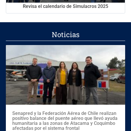
Revisa el calendario de Simulacros 2025
Noticias
Senapred y la Federación Aérea de Chile realizan
positivo balance del puente aéreo que llevó ayuda
humanitaria a las zonas de Atacama y Coquimbo
afectadas por el sistema frontal