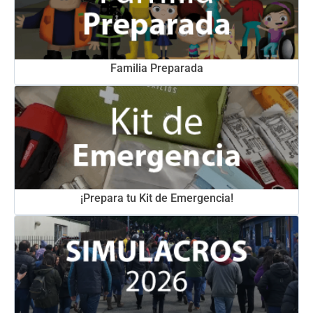
Familia Preparada
¡Prepara tu Kit de Emergencia!