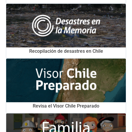
Recopilación de desastres en Chile
Revisa el Visor Chile Preparado