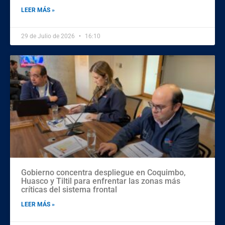
LEER MÁS »
29 de Julio de 2026
16:10
Gobierno concentra despliegue en Coquimbo,
Huasco y Tiltil para enfrentar las zonas más
críticas del sistema frontal
LEER MÁS »