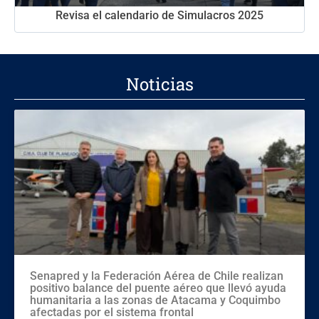
Revisa el calendario de Simulacros 2025
Noticias
Senapred y la Federación Aérea de Chile realizan
positivo balance del puente aéreo que llevó ayuda
humanitaria a las zonas de Atacama y Coquimbo
afectadas por el sistema frontal