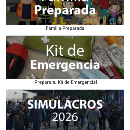
Familia Preparada
¡Prepara tu Kit de Emergencia!