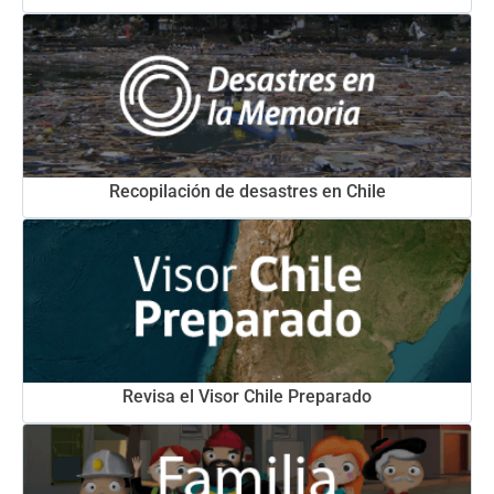
Recopilación de desastres en Chile
Revisa el Visor Chile Preparado