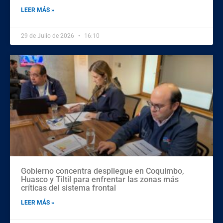
LEER MÁS »
29 de Julio de 2026
16:10
Gobierno concentra despliegue en Coquimbo,
Huasco y Tiltil para enfrentar las zonas más
críticas del sistema frontal
LEER MÁS »