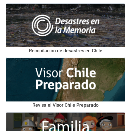
Recopilación de desastres en Chile
Revisa el Visor Chile Preparado