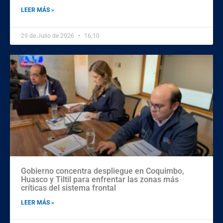
LEER MÁS »
29 de Julio de 2026
16:10
Gobierno concentra despliegue en Coquimbo,
Huasco y Tiltil para enfrentar las zonas más
críticas del sistema frontal
LEER MÁS »