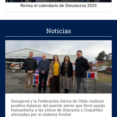
Revisa el calendario de Simulacros 2025
Noticias
Senapred y la Federación Aérea de Chile realizan
positivo balance del puente aéreo que llevó ayuda
humanitaria a las zonas de Atacama y Coquimbo
afectadas por el sistema frontal