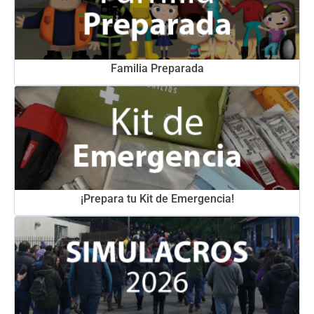
Familia Preparada
¡Prepara tu Kit de Emergencia!