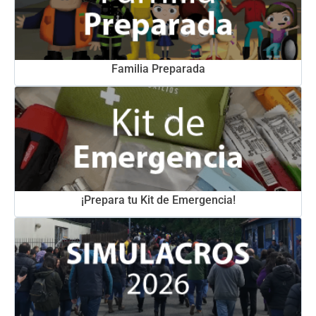
Familia Preparada
¡Prepara tu Kit de Emergencia!