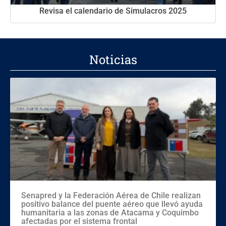
Revisa el calendario de Simulacros 2025
Noticias
Senapred y la Federación Aérea de Chile realizan
positivo balance del puente aéreo que llevó ayuda
humanitaria a las zonas de Atacama y Coquimbo
afectadas por el sistema frontal