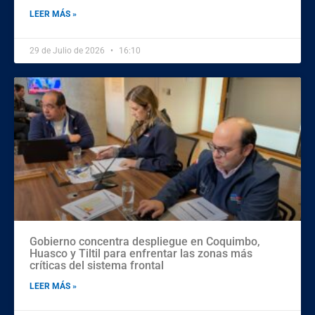
LEER MÁS »
29 de Julio de 2026
16:10
Gobierno concentra despliegue en Coquimbo,
Huasco y Tiltil para enfrentar las zonas más
críticas del sistema frontal
LEER MÁS »