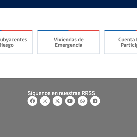
Síguenos en nuestras RRSS