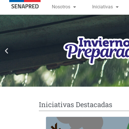
contenido
Nosotros
Iniciativas
Iniciativas Destacadas