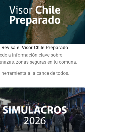
Revisa el Visor Chile Preparado
ede a información clave sobre
nazas, zonas seguras en tu comuna.
 herramienta al alcance de todos.