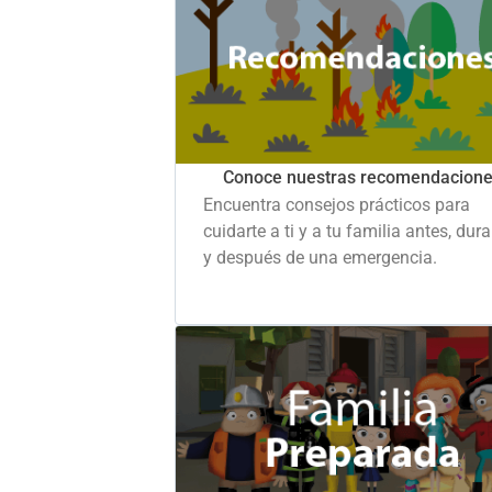
Conoce nuestras recomendacion
Encuentra consejos prácticos para
cuidarte a ti y a tu familia antes, dur
y después de una emergencia.