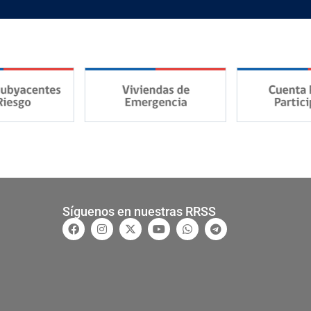
Síguenos en nuestras RRSS