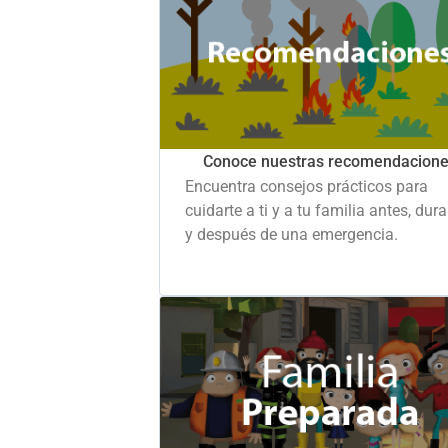
Conoce nuestras recomendacion
Encuentra consejos prácticos para
cuidarte a ti y a tu familia antes, dur
y después de una emergencia.