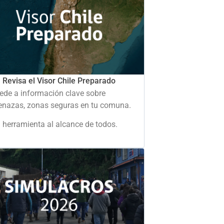
Revisa el Visor Chile Preparado
ede a información clave sobre
nazas, zonas seguras en tu comuna.
 herramienta al alcance de todos.