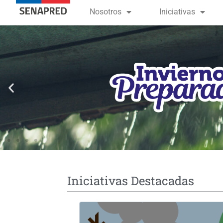
contenido
Nosotros
Iniciativas
Iniciativas Destacadas