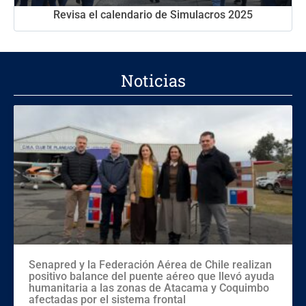
Revisa el calendario de Simulacros 2025
Noticias
Senapred y la Federación Aérea de Chile realizan
positivo balance del puente aéreo que llevó ayuda
humanitaria a las zonas de Atacama y Coquimbo
afectadas por el sistema frontal