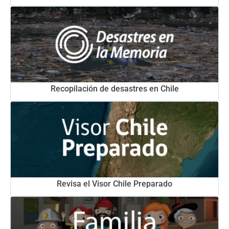
Recopilación de desastres en Chile
Revisa el Visor Chile Preparado