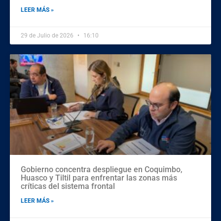
LEER MÁS »
29 de Julio de 2026
16:10
Gobierno concentra despliegue en Coquimbo,
Huasco y Tiltil para enfrentar las zonas más
críticas del sistema frontal
LEER MÁS »