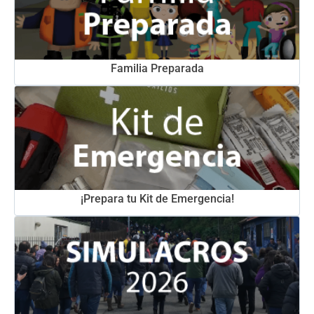
Familia Preparada
¡Prepara tu Kit de Emergencia!