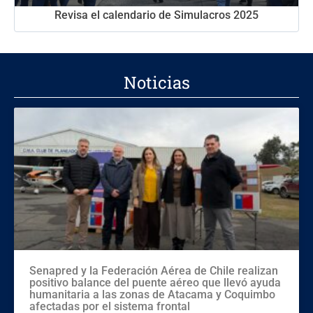
Revisa el calendario de Simulacros 2025
Noticias
Senapred y la Federación Aérea de Chile realizan
positivo balance del puente aéreo que llevó ayuda
humanitaria a las zonas de Atacama y Coquimbo
afectadas por el sistema frontal