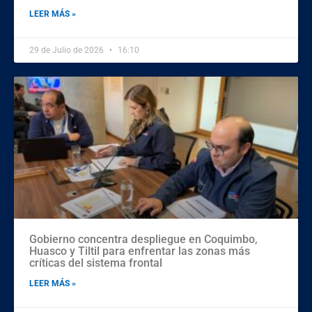
LEER MÁS »
29 de Julio de 2026
16:10
Gobierno concentra despliegue en Coquimbo,
Huasco y Tiltil para enfrentar las zonas más
críticas del sistema frontal
LEER MÁS »