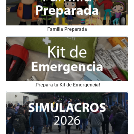
Familia Preparada
¡Prepara tu Kit de Emergencia!