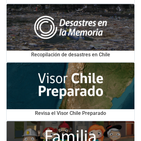
Recopilación de desastres en Chile
Revisa el Visor Chile Preparado