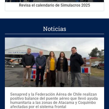
Revisa el calendario de Simulacros 2025
Noticias
Senapred y la Federación Aérea de Chile realizan
positivo balance del puente aéreo que llevó ayuda
humanitaria a las zonas de Atacama y Coquimbo
afectadas por el sistema frontal