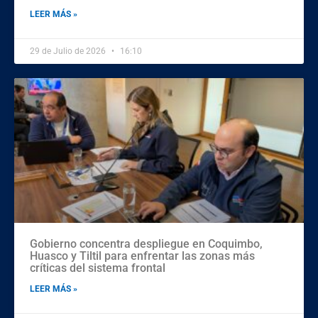
LEER MÁS »
29 de Julio de 2026
16:10
Gobierno concentra despliegue en Coquimbo,
Huasco y Tiltil para enfrentar las zonas más
críticas del sistema frontal
LEER MÁS »