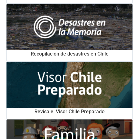
Recopilación de desastres en Chile
Revisa el Visor Chile Preparado