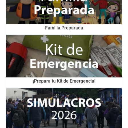
Familia Preparada
¡Prepara tu Kit de Emergencia!