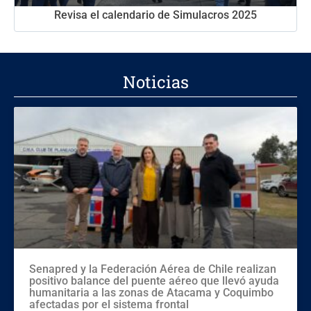
Revisa el calendario de Simulacros 2025
Noticias
Senapred y la Federación Aérea de Chile realizan
positivo balance del puente aéreo que llevó ayuda
humanitaria a las zonas de Atacama y Coquimbo
afectadas por el sistema frontal