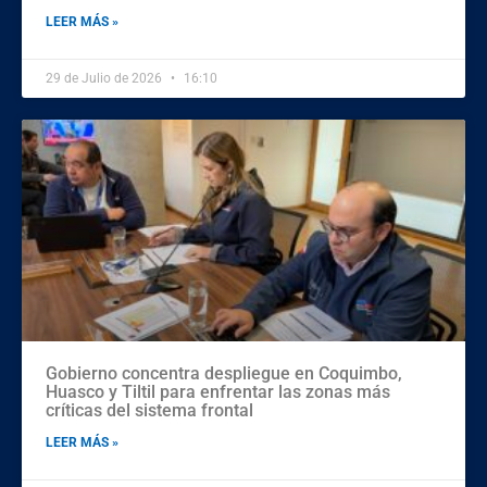
LEER MÁS »
29 de Julio de 2026
16:10
Gobierno concentra despliegue en Coquimbo,
Huasco y Tiltil para enfrentar las zonas más
críticas del sistema frontal
LEER MÁS »