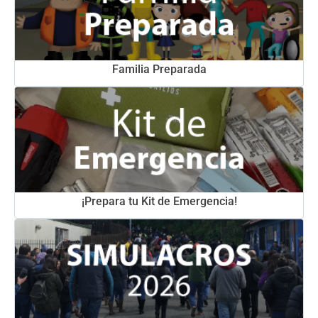
Familia Preparada
¡Prepara tu Kit de Emergencia!