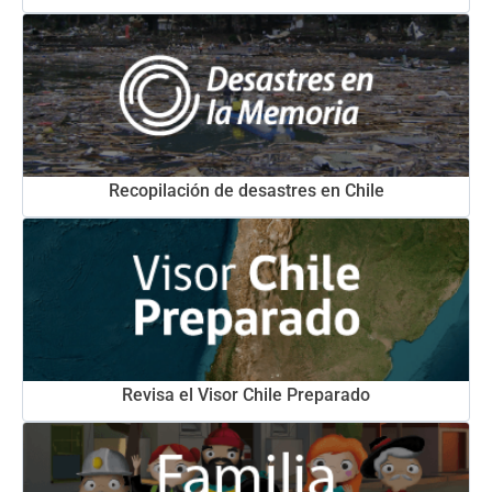
Recopilación de desastres en Chile
Revisa el Visor Chile Preparado