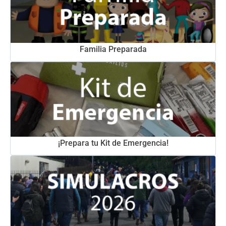
Familia Preparada
¡Prepara tu Kit de Emergencia!