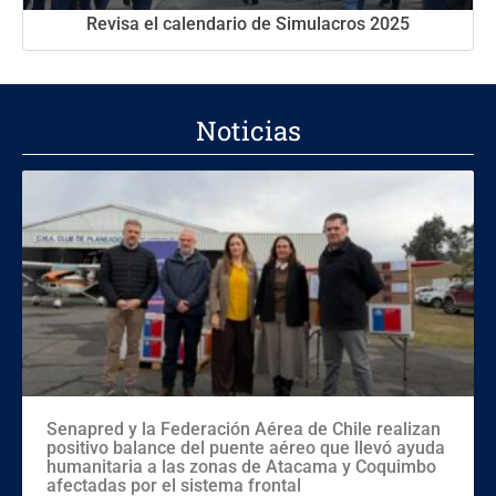
Revisa el calendario de Simulacros 2025
Noticias
Senapred y la Federación Aérea de Chile realizan
positivo balance del puente aéreo que llevó ayuda
humanitaria a las zonas de Atacama y Coquimbo
afectadas por el sistema frontal