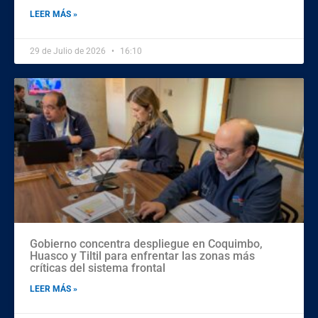
LEER MÁS »
29 de Julio de 2026
16:10
Gobierno concentra despliegue en Coquimbo,
Huasco y Tiltil para enfrentar las zonas más
críticas del sistema frontal
LEER MÁS »