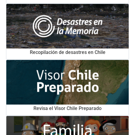
Recopilación de desastres en Chile
Revisa el Visor Chile Preparado